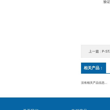
验
上一篇 :
P-
相关产品：
没有相关产品信息...