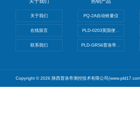
关于我们
热销产品
关于我们
PQ-2A自动铁量仪
在线留言
PLD-0203英国便携式油品
联系我们
PLD-GRS6普洛帝全自动微
Copyright © 2026 陕西普洛帝测控技术有限公司(www.pld17.c