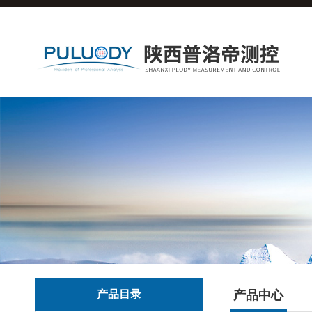
产品目录
产品中心