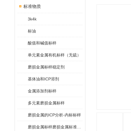
标准物质
3k4k
标油
酸值和碱值标样
单元素金属有机标样（无硫）
磨损金属标样稳定剂
基体油和ICP溶剂
金属添加剂标样
多元素磨损金属标样
磨损金属的ICP分析-内标标样
磨损金属标样磨损金属标准物质