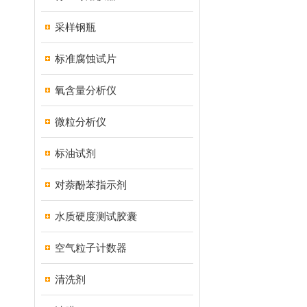
采样钢瓶
标准腐蚀试片
氧含量分析仪
微粒分析仪
标油试剂
对萘酚苯指示剂
水质硬度测试胶囊
空气粒子计数器
清洗剂