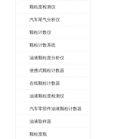
颗粒度检测仪
汽车尾气分析仪
颗粒计数仪
颗粒计数系统
油液颗粒度分析仪
便携式颗粒计数器
在线颗粒计数器
油液颗粒度检测仪
汽车零部件油液颗粒计数器
油液取样器
颗粒度瓶