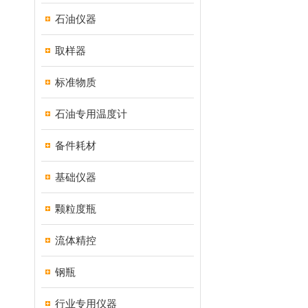
石油仪器
取样器
标准物质
石油专用温度计
备件耗材
基础仪器
颗粒度瓶
流体精控
钢瓶
行业专用仪器