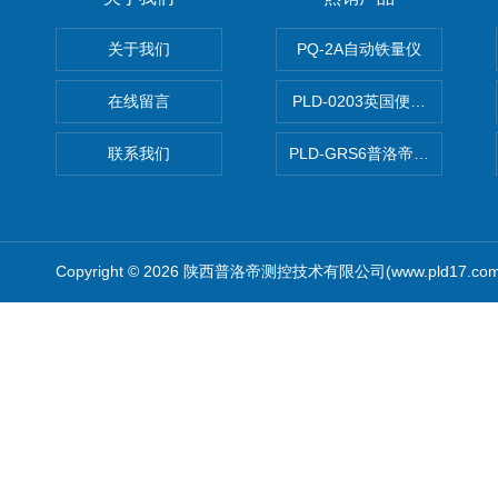
关于我们
PQ-2A自动铁量仪
在线留言
PLD-0203英国便携式油品
联系我们
PLD-GRS6普洛帝全自动微
Copyright © 2026 陕西普洛帝测控技术有限公司(www.pld17.c