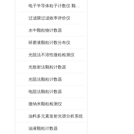
电子半导体粒子计数仪 颗粒计数器
过滤膜过滤效率评价仪
水中颗粒物计数器
研磨液颗粒计数分布仪
光阻法不溶性微粒检测仪
光散射法颗粒计数器
光阻法颗粒计数器
电阻法颗粒计数器
微纳米颗粒检测仪
油料多元素发射光谱分析系统
油液颗粒计数器