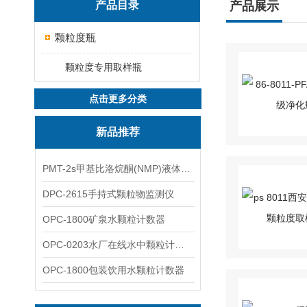
产品目录
产品展示
颗粒度瓶
颗粒度专用取样瓶
点击更多分类
新品推荐
PMT-2s甲基比洛烷酮(NMP)液体粒子计数仪
DPC-2615手持式颗粒物监测仪
OPC-1800矿泉水颗粒计数器
OPC-0203水厂在线水中颗粒计数器
OPC-1800包装饮用水颗粒计数器