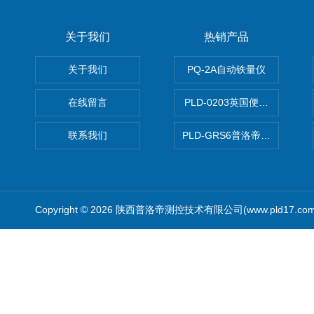
关于我们
热销产品
关于我们
PQ-2A自动铁量仪
在线留言
PLD-0203英国便携式油品
联系我们
PLD-GRS6普洛帝全自动微
Copyright © 2026 陕西普洛帝测控技术有限公司(www.pld17.c