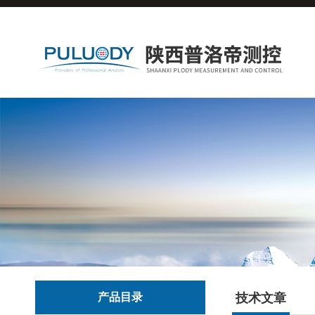
产品目录
技术文章