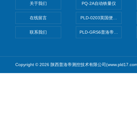
关于我们
PQ-2A自动铁量仪
在线留言
PLD-0203英国便携式油品
联系我们
PLD-GRS6普洛帝全自动微
Copyright © 2026 陕西普洛帝测控技术有限公司(www.pld17.c