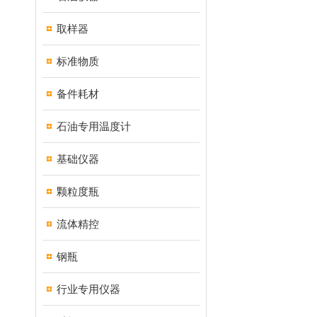
取样器
标准物质
备件耗材
石油专用温度计
基础仪器
颗粒度瓶
流体精控
钢瓶
行业专用仪器