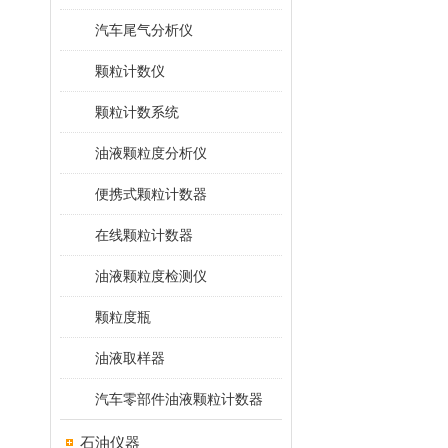
汽车尾气分析仪
颗粒计数仪
颗粒计数系统
油液颗粒度分析仪
便携式颗粒计数器
在线颗粒计数器
油液颗粒度检测仪
颗粒度瓶
油液取样器
汽车零部件油液颗粒计数器
石油仪器