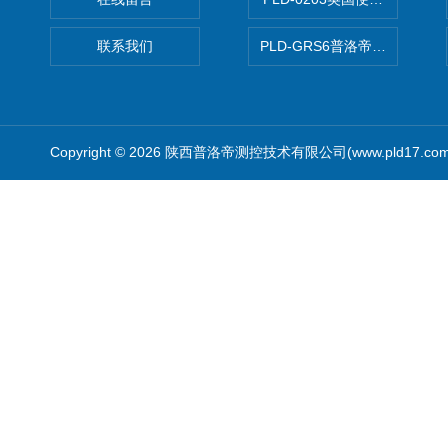
联系我们
PLD-GRS6普洛帝全自动微
Copyright © 2026 陕西普洛帝测控技术有限公司(www.pld17.c