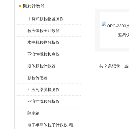
颗粒计数器
手持式颗粒物监测仪
粒液体粒子计数器
水中颗粒物分析仪
不溶性微粒检查仪
液体颗粒计数器
共 2 条记录，当
颗粒传感器
油液污染度检测仪
不溶性微粒分析仪
除尘箱
电子半导体粒子计数仪 颗粒计数器