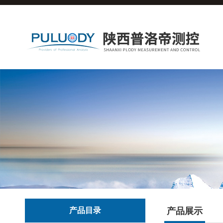
产品目录
产品展示