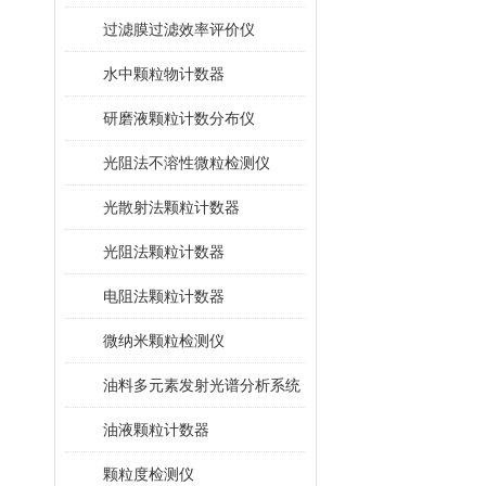
过滤膜过滤效率评价仪
水中颗粒物计数器
研磨液颗粒计数分布仪
光阻法不溶性微粒检测仪
光散射法颗粒计数器
光阻法颗粒计数器
电阻法颗粒计数器
微纳米颗粒检测仪
油料多元素发射光谱分析系统
油液颗粒计数器
颗粒度检测仪