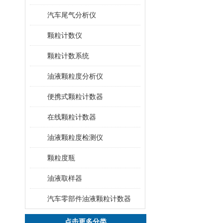
汽车尾气分析仪
颗粒计数仪
颗粒计数系统
油液颗粒度分析仪
便携式颗粒计数器
在线颗粒计数器
油液颗粒度检测仪
颗粒度瓶
油液取样器
汽车零部件油液颗粒计数器
点击更多分类