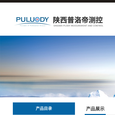
产品目录
产品展示