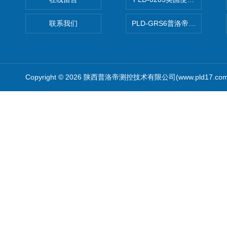
联系我们
PLD-GRS6普洛帝全自动微
Copyright © 2026 陕西普洛帝测控技术有限公司(www.pld17.c