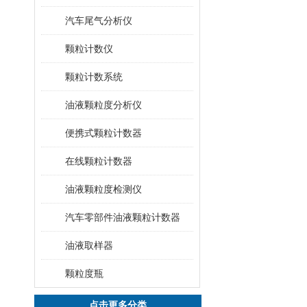
汽车尾气分析仪
颗粒计数仪
颗粒计数系统
油液颗粒度分析仪
便携式颗粒计数器
在线颗粒计数器
油液颗粒度检测仪
汽车零部件油液颗粒计数器
油液取样器
颗粒度瓶
点击更多分类