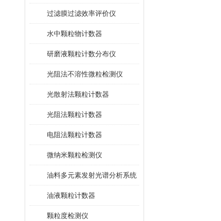
过滤膜过滤效率评价仪
水中颗粒物计数器
研磨液颗粒计数分布仪
光阻法不溶性微粒检测仪
光散射法颗粒计数器
光阻法颗粒计数器
电阻法颗粒计数器
微纳米颗粒检测仪
油料多元素发射光谱分析系统
油液颗粒计数器
颗粒度检测仪