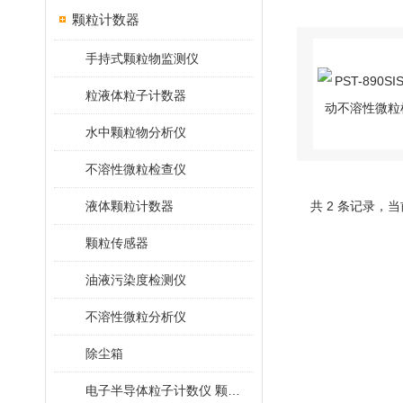
颗粒计数器
手持式颗粒物监测仪
粒液体粒子计数器
水中颗粒物分析仪
不溶性微粒检查仪
液体颗粒计数器
共 2 条记录，当
颗粒传感器
油液污染度检测仪
不溶性微粒分析仪
除尘箱
电子半导体粒子计数仪 颗粒计数器