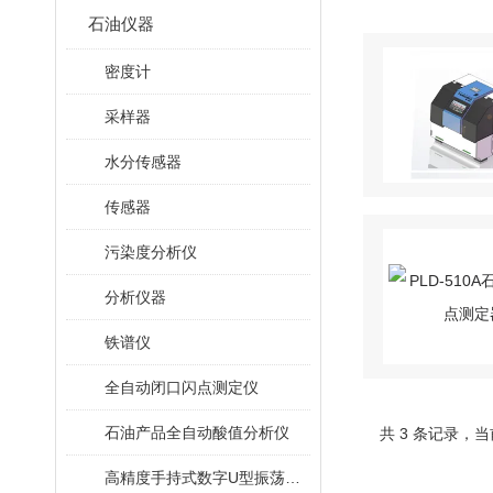
石油仪器
密度计
采样器
水分传感器
传感器
污染度分析仪
分析仪器
铁谱仪
全自动闭口闪点测定仪
石油产品全自动酸值分析仪
共 3 条记录，当
高精度手持式数字U型振荡法密度计