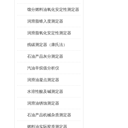
馏分燃料油氧化安定性测定器
润滑脂锥入度测定器
润滑脂氧化安定性测定器
残碳测定器（康氏法）
石油产品灰分测定器
汽油辛烷值分析仪
润滑油凝点测定器
水溶性酸及碱测定器
润滑油锈蚀测定器
石油产品机械杂质测定器
燃料油实际胶质测定器