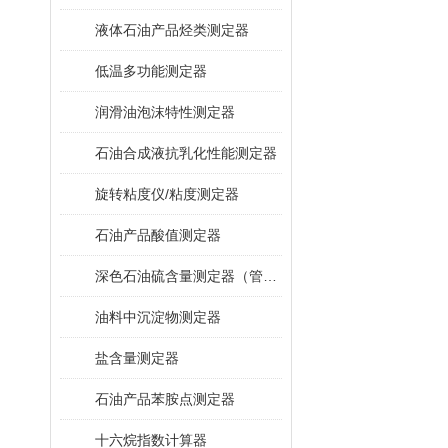
液体石油产品烃类测定器
低温多功能测定器
润滑油泡沫特性测定器
石油合成液抗乳化性能测定器
旋转粘度仪/粘度测定器
石油产品酸值测定器
深色石油硫含量测定器（管式炉法）
油料中沉淀物测定器
盐含量测定器
石油产品苯胺点测定器
十六烷指数计算器