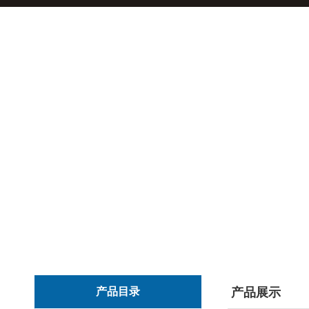
产品目录
产品展示