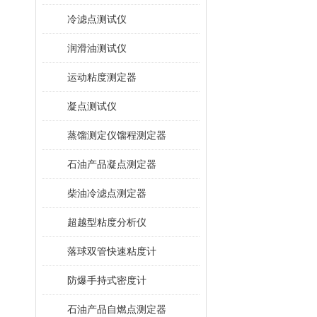
冷滤点测试仪
润滑油测试仪
运动粘度测定器
凝点测试仪
蒸馏测定仪馏程测定器
石油产品凝点测定器
柴油冷滤点测定器
超越型粘度分析仪
落球双管快速粘度计
防爆手持式密度计
石油产品自燃点测定器