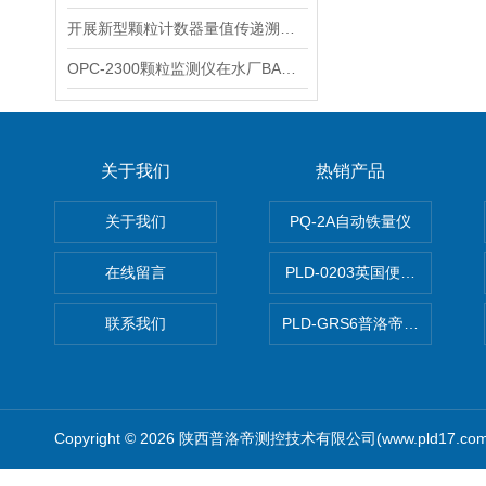
开展新型颗粒计数器量值传递溯源技术研究
OPC-2300颗粒监测仪在水厂BAC工艺中的应用
关于我们
热销产品
关于我们
PQ-2A自动铁量仪
在线留言
PLD-0203英国便携式油品
联系我们
PLD-GRS6普洛帝全自动微
Copyright © 2026 陕西普洛帝测控技术有限公司(www.pld17.c