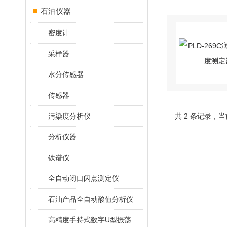
石油仪器
密度计
采样器
水分传感器
传感器
污染度分析仪
共 2 条记录，当
分析仪器
铁谱仪
全自动闭口闪点测定仪
石油产品全自动酸值分析仪
高精度手持式数字U型振荡法密度计