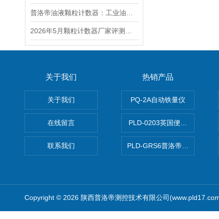
普洛帝油液颗粒计数器：工业油液检测的精密利器
2026年5月颗粒计数器厂家评测报告：液体颗粒计数器选择指南
关于我们
热销产品
关于我们
PQ-2A自动铁量仪
在线留言
PLD-0203英国便携式油品
联系我们
PLD-GRS6普洛帝全自动微
Copyright © 2026 陕西普洛帝测控技术有限公司(www.pld17.c