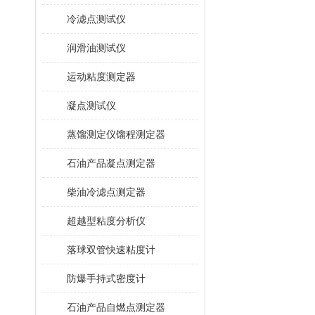
冷滤点测试仪
润滑油测试仪
运动粘度测定器
凝点测试仪
蒸馏测定仪馏程测定器
石油产品凝点测定器
柴油冷滤点测定器
超越型粘度分析仪
落球双管快速粘度计
防爆手持式密度计
石油产品自燃点测定器