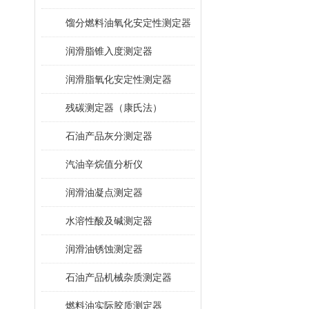
馏分燃料油氧化安定性测定器
润滑脂锥入度测定器
润滑脂氧化安定性测定器
残碳测定器（康氏法）
石油产品灰分测定器
汽油辛烷值分析仪
润滑油凝点测定器
水溶性酸及碱测定器
润滑油锈蚀测定器
石油产品机械杂质测定器
燃料油实际胶质测定器