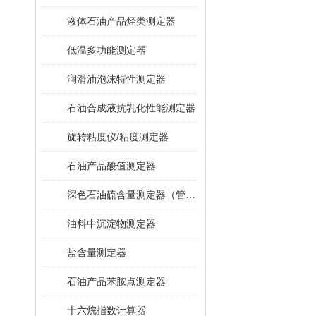
液体石油产品烃类测定器
低温多功能测定器
润滑油泡沫特性测定器
石油合成液抗乳化性能测定器
旋转粘度仪/粘度测定器
石油产品酸值测定器
深色石油硫含量测定器（管式炉法）
油料中沉淀物测定器
盐含量测定器
石油产品苯胺点测定器
十六烷指数计算器