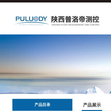
产品目录
产品展示