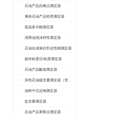
石油产品自燃点测定器
液体石油产品烃类测定器
低温多功能测定器
润滑油泡沫特性测定器
石油合成液抗乳化性能测定器
旋转粘度仪/粘度测定器
石油产品酸值测定器
深色石油硫含量测定器（管式炉法）
油料中沉淀物测定器
盐含量测定器
石油产品苯胺点测定器