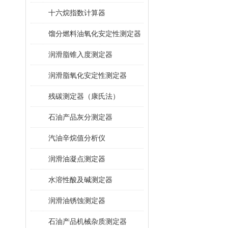
十六烷指数计算器
馏分燃料油氧化安定性测定器
润滑脂锥入度测定器
润滑脂氧化安定性测定器
残碳测定器（康氏法）
石油产品灰分测定器
汽油辛烷值分析仪
润滑油凝点测定器
水溶性酸及碱测定器
润滑油锈蚀测定器
石油产品机械杂质测定器