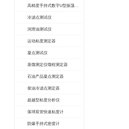
高精度手持式数字U型振荡法密度计
冷滤点测试仪
润滑油测试仪
运动粘度测定器
凝点测试仪
蒸馏测定仪馏程测定器
石油产品凝点测定器
柴油冷滤点测定器
超越型粘度分析仪
落球双管快速粘度计
防爆手持式密度计