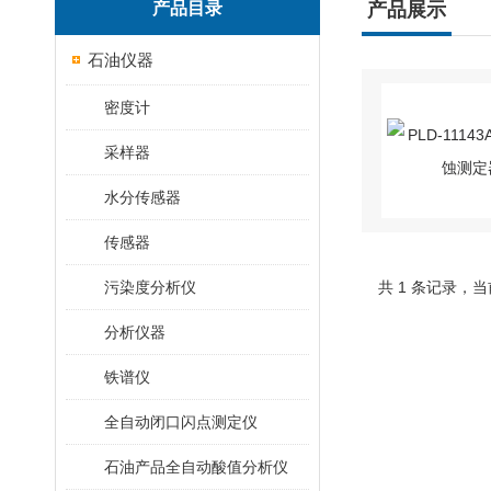
产品目录
产品展示
石油仪器
密度计
采样器
水分传感器
传感器
污染度分析仪
共 1 条记录，当
分析仪器
铁谱仪
全自动闭口闪点测定仪
石油产品全自动酸值分析仪