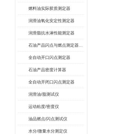
燃料油实际胶质测定器
润滑油氧化安定性测定器
润滑脂抗水淋性能测定器
石油产品闪点与燃点测定器（克利夫兰开口杯法）
全自动开口闪点测定器
石油产品密度计算器
全自动开闭口闪点测定器
润滑油/脂测试仪
运动粘度/密度仪
油品燃点/闪点测试仪
水分/微量水分测定仪