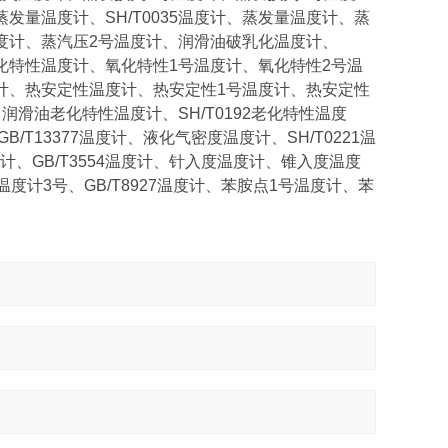
发量温度计、SH/T0035温度计、蒸发量温度计、蒸
度计、蒸汽压2号温度计、润滑油破乳化温度计、
氧化特性温度计、氧化特性1号温度计、氧化特性2号温
计、热安定性温度计、热安定性1号温度计、热安定性
滑油老化特性温度计、SH/T0192老化特性温度
/T13377温度计、液化气密度温度计、SH/T0221温
GB/T3554温度计、针入度温度计、锥入度温度
度计3号、GB/T8927温度计、苯胺点1号温度计、苯