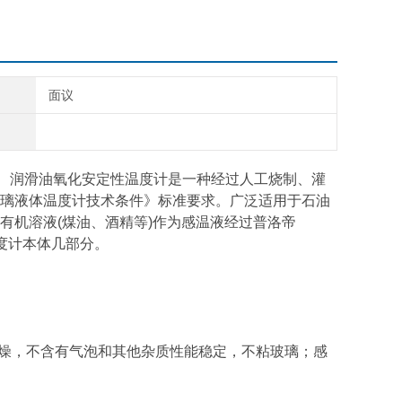
面议
、润滑油氧化安定性温度计是一种经过人工烧制、灌
用玻璃液体温度计技术条件》标准要求。广泛适用于石油
有机溶液(煤油、酒精等)作为感温液经过普洛帝
度计本体几部分。
干燥，不含有气泡和其他杂质性能稳定，不粘玻璃；感