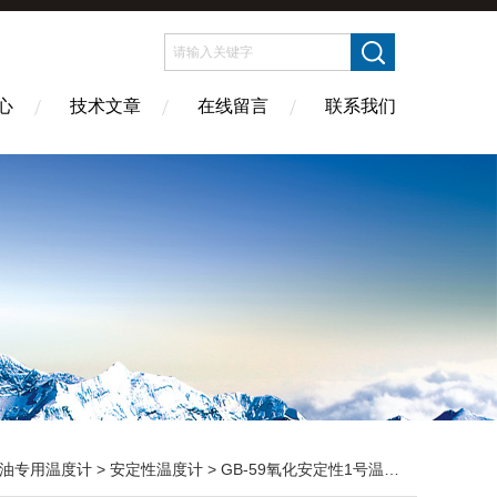
心
技术文章
在线留言
联系我们
油专用温度计
>
安定性温度计
> GB-59氧化安定性1号温度计