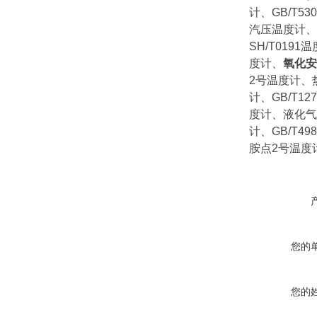
计、GB/T
汽压温度计、
SH/T01
度计、
氧化安
2号温度计、
计、GB/T1
度计、液化气
计、GB/T
胺点2号温度计
您的
您的