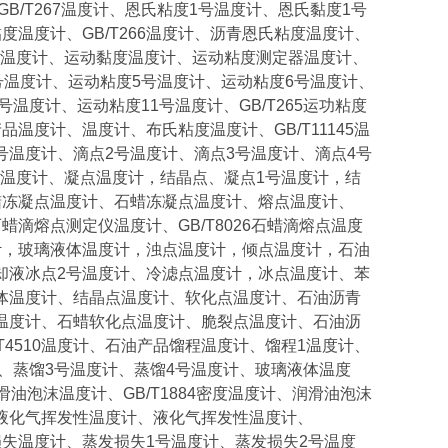
B/T267温度计、恩氏粘度1号温度计、恩氏黏度1号
温度计、GB/T266温度计、沥青恩氏粘度温度计、
温度计、运动黏度温度计、运动粘度测定器温度计、
号温度计、运动粘度5号温度计、运动粘度6号温度计、
温度计、运动粘度11号温度计、GB/T265运功粘度
温度计、温度计、布氏粘度温度计、GB/T11145温
温度计、滴点2号温度计、滴点3号温度计、滴点4号
、温度计、凝点温度计，结晶点、凝点1号温度计，结
石蜡冻凝点温度计、石蜡冻凝点温度计、熔点温度计、
石蜡滴熔点测定仪温度计、GB/T8026石蜡滴熔点温度
计，玻璃液体温度计，浊点温度计，倾点温度计，石油
却液冰点2号温度计、冷滤点温度计，冰点温度计、苯
液体温度计、结晶点温度计、软化点温度计、石油沥青
点温度计、石蜡软化点温度计、脆裂点温度计、石油沥
4510温度计、石油产品馏程温度计、馏程1温度计、
计、蒸馏3号温度计、蒸馏4号温度计、玻璃液体温度
9润滑油泡沫温度计、GB/T1884密度温度计、润滑油泡沫
、液化气挥发性温度计、液化气挥发性温度计、
发损失温度计、蒸发损失1号温度计、蒸发损失2号温度