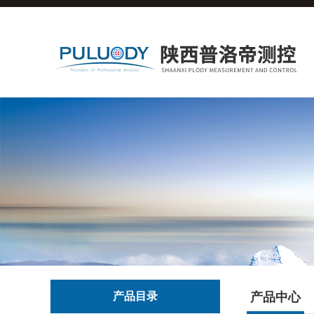
产品目录
产品中心