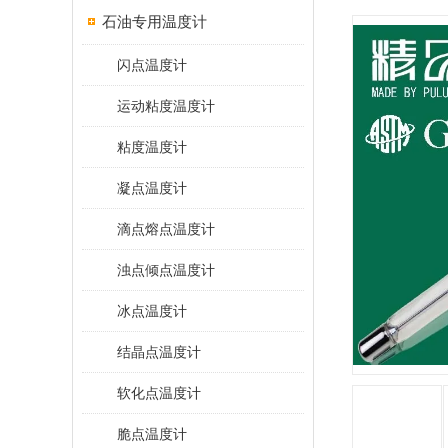
石油专用温度计
闪点温度计
运动粘度温度计
粘度温度计
凝点温度计
滴点熔点温度计
浊点倾点温度计
冰点温度计
结晶点温度计
软化点温度计
脆点温度计