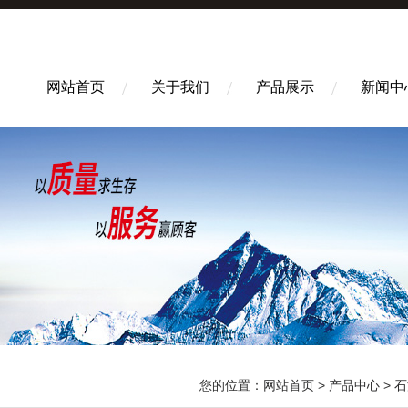
网站首页
关于我们
产品展示
新闻中
您的位置：
网站首页
>
产品中心
>
石