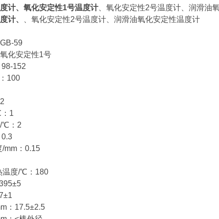
度计、
氧化安定性1号温度计
、氧化安定性2号温度计、润滑油
度计、
、氧化安定性2号温度计、润滑油氧化安定性温度计
B-59
氧化安定性1号
8-152
：100
2
℃：1
/℃：2
0.3
/mm：0.15
热温度/℃：180
95±5
7±1
：17.5±2.5
mm：≤棒外径