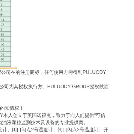
UP授权公司在的注册商标，任何使用方需得到PULUODY
公司为其授权执行方。PULUODY GROUP授权陕西
的知情权！
ODY本人创立于英国诺福克，致力于向人们提供“可信
为油液颗粒监测技术及设备的专业提供商。
温度计、闭口闪点2号温度计、闭口闪点3号温度计、开