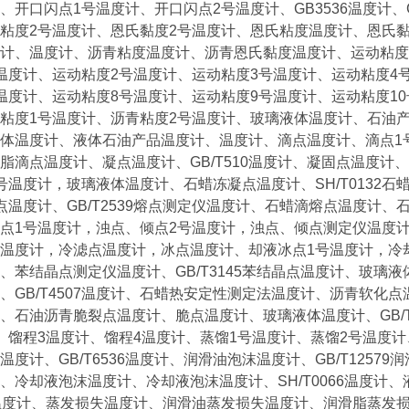
、开口闪点1号温度计、开口闪点2号温度计、GB3536温度计、G
粘度2号温度计、恩氏黏度2号温度计、恩氏粘度温度计、恩氏黏度
计、温度计、沥青粘度温度计、沥青恩氏黏度温度计、运动粘度
温度计、运动粘度2号温度计、运动粘度3号温度计、运动粘度4
温度计、运动粘度8号温度计、运动粘度9号温度计、运动粘度10号
粘度1号温度计、沥青粘度2号温度计、玻璃液体温度计、石油产品
体温度计、液体石油产品温度计、温度计、滴点温度计、滴点1号
脂滴点温度计、凝点温度计、GB/T510温度计、凝固点温度计
号温度计，玻璃液体温度计、石蜡冻凝点温度计、SH/T0132
9熔点温度计、GB/T2539熔点测定仪温度计、石蜡滴熔点温度计、
点1号温度计，浊点、倾点2号温度计，浊点、倾点测定仪温度
温度计，冷滤点温度计，冰点温度计、却液冰点1号温度计，冷
、苯结晶点测定仪温度计、GB/T3145苯结晶点温度计、玻璃
、GB/T4507温度计、石蜡热安定性测定法温度计、沥青软化
、石油沥青脆裂点温度计、脆点温度计、玻璃液体温度计、GB/T
、馏程3温度计、馏程4温度计、蒸馏1号温度计、蒸馏2号温度
55温度计、GB/T6536温度计、润滑油泡沫温度计、GB/T1257
、冷却液泡沫温度计、冷却液泡沫温度计、SH/T0066温度计
287温度计、蒸发损失温度计、润滑油蒸发损失温度计、润滑脂蒸