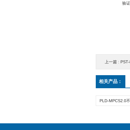
验
上一篇 :
PS
相关产品：