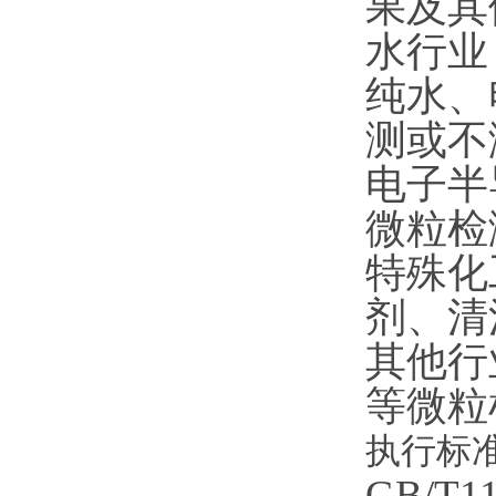
果及其
水行业
纯水、
测或不
电子半
微粒检
特殊化
剂、清
其他行
等微粒
执行标
GB/T