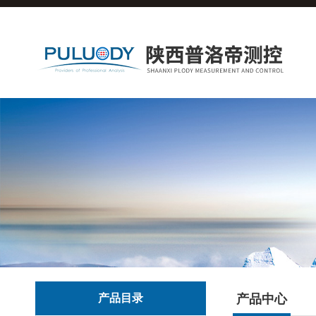
产品目录
产品中心