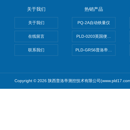
关于我们
热销产品
关于我们
PQ-2A自动铁量仪
在线留言
PLD-0203英国便携式油品
联系我们
PLD-GRS6普洛帝全自动微
Copyright © 2026 陕西普洛帝测控技术有限公司(www.pld17.c