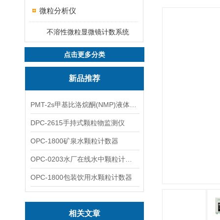
微粒分析仪
不溶性微粒显微镜计数系统
点击更多分类
新品推荐
PMT-2s甲基比洛烷酮(NMP)液体粒子计数仪
DPC-2615手持式颗粒物监测仪
OPC-1800矿泉水颗粒计数器
OPC-0203水厂在线水中颗粒计数器
OPC-1800包装饮用水颗粒计数器
相关文章