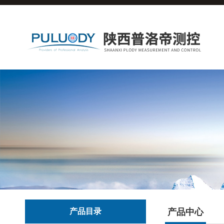
产品目录
产品中心