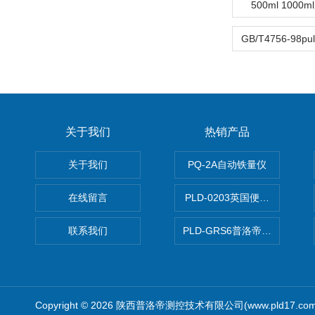
500ml 100
关于我们
热销产品
关于我们
PQ-2A自动铁量仪
在线留言
PLD-0203英国便携式油品
联系我们
PLD-GRS6普洛帝全自动微
Copyright © 2026 陕西普洛帝测控技术有限公司(www.pld17.c