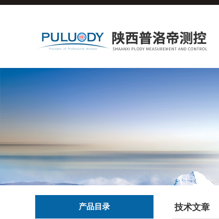
产品目录
技术文章