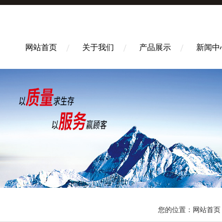
网站首页
关于我们
产品展示
新闻中
您的位置：
网站首页