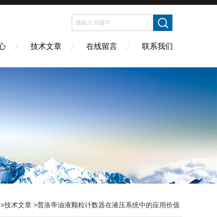
心
技术文章
在线留言
联系我们
>
技术文章
>普洛帝油液颗粒计数器在液压系统中的应用价值