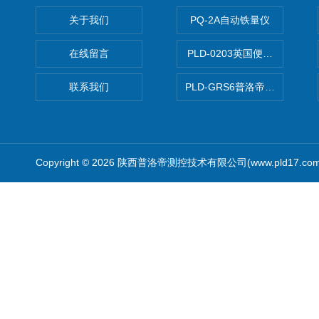
关于我们
PQ-2A自动铁量仪
在线留言
PLD-0203英国便携式油品
联系我们
PLD-GRS6普洛帝全自动微
Copyright © 2026 陕西普洛帝测控技术有限公司(www.pld17.c