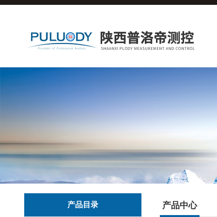
产品目录
产品中心