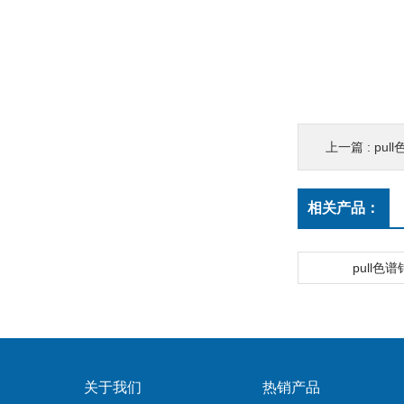
上一篇 :
pul
相关产品：
pull色
关于我们
热销产品