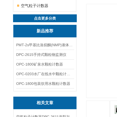
空气粒子计数器
点击更多分类
新品推荐
PMT-2s甲基比洛烷酮(NMP)液体粒子计数仪
DPC-2615手持式颗粒物监测仪
OPC-1800矿泉水颗粒计数器
OPC-0203水厂在线水中颗粒计数器
OPC-1800包装饮用水颗粒计数器
相关文章
空气粒子计数器DPC-2611选型与洁净室监测方案