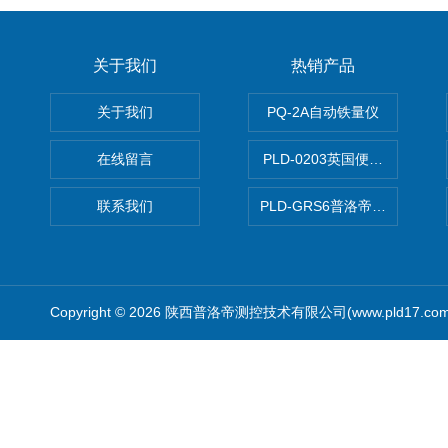
关于我们
热销产品
关于我们
PQ-2A自动铁量仪
在线留言
PLD-0203英国便携式油品
联系我们
PLD-GRS6普洛帝全自动微
Copyright © 2026 陕西普洛帝测控技术有限公司(www.pld17.c