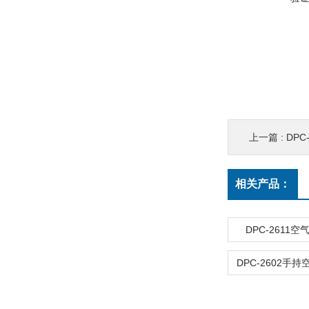
上一篇 :
DP
相关产品：
DPC-2611