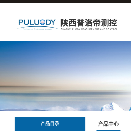
产品目录
产品中心