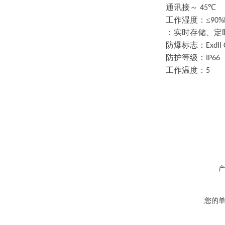
通讯接～
℃
45
工作湿度：
≤
90%
：实时存储、定
防爆标志：
ExdII
防护等级：
IP66
工作温度：
5
您的