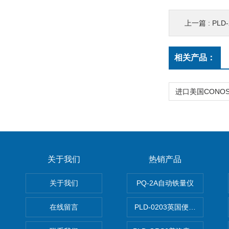
上一篇 :
PLD
相关产品：
关于我们
热销产品
关于我们
PQ-2A自动铁量仪
在线留言
PLD-0203英国便携式油品