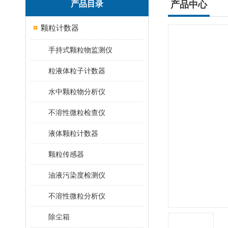
产品目录
产品中心
颗粒计数器
手持式颗粒物监测仪
粒液体粒子计数器
水中颗粒物分析仪
不溶性微粒检查仪
液体颗粒计数器
颗粒传感器
油液污染度检测仪
不溶性微粒分析仪
除尘箱