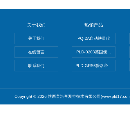
关于我们
热销产品
关于我们
PQ-2A自动铁量仪
在线留言
PLD-0203英国便携式油品
联系我们
PLD-GRS6普洛帝全自动微
Copyright © 2026 陕西普洛帝测控技术有限公司(www.pld17.c