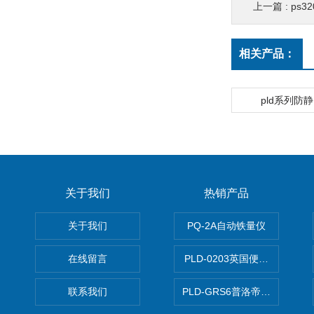
上一篇 :
ps
相关产品：
pld系列防
关于我们
热销产品
关于我们
PQ-2A自动铁量仪
在线留言
PLD-0203英国便携式油品
联系我们
PLD-GRS6普洛帝全自动微