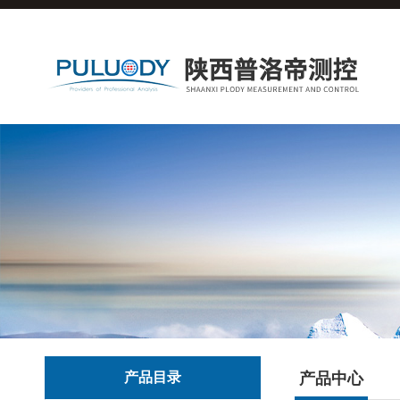
产品目录
产品中心