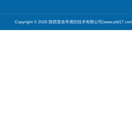
Copyright © 2026 陕西普洛帝测控技术有限公司(www.pld17.c