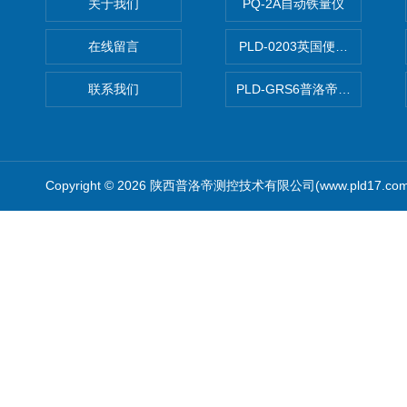
关于我们
PQ-2A自动铁量仪
在线留言
PLD-0203英国便携式油品
联系我们
PLD-GRS6普洛帝全自动微
Copyright © 2026 陕西普洛帝测控技术有限公司(www.pld17.c