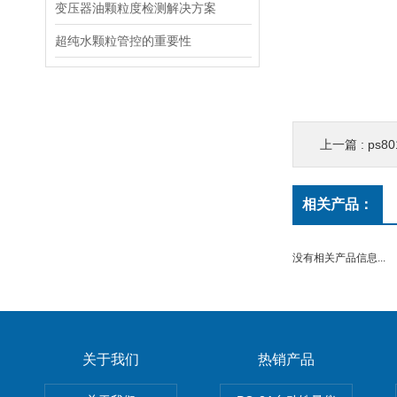
变压器油颗粒度检测解决方案
超纯水颗粒管控的重要性
上一篇 :
ps8
相关产品：
没有相关产品信息...
关于我们
热销产品