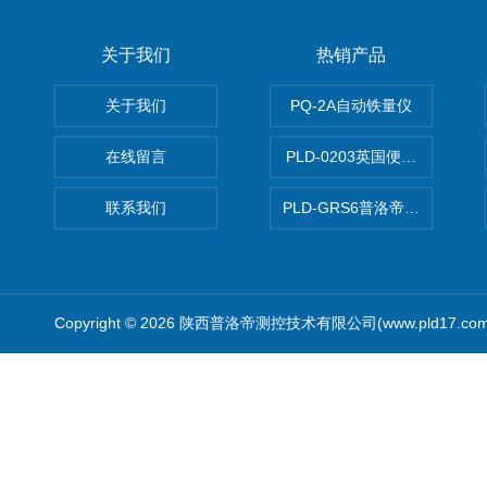
关于我们
热销产品
关于我们
PQ-2A自动铁量仪
在线留言
PLD-0203英国便携式油品
联系我们
PLD-GRS6普洛帝全自动微
Copyright © 2026 陕西普洛帝测控技术有限公司(www.pld17.c