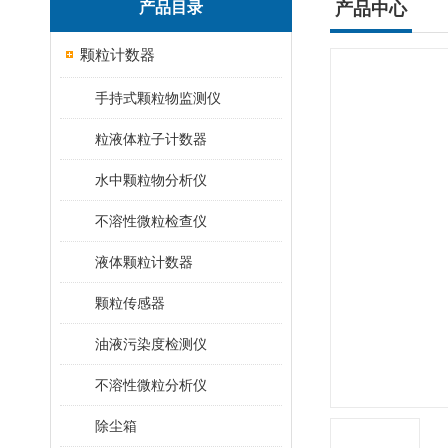
产品目录
产品中心
颗粒计数器
手持式颗粒物监测仪
粒液体粒子计数器
水中颗粒物分析仪
不溶性微粒检查仪
液体颗粒计数器
颗粒传感器
油液污染度检测仪
不溶性微粒分析仪
除尘箱