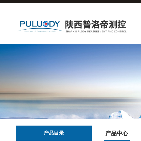
产品目录
产品中心