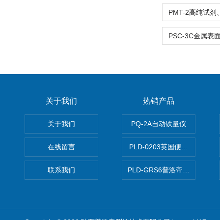
关于我们
热销产品
关于我们
PQ-2A自动铁量仪
在线留言
PLD-0203英国便携式油品
联系我们
PLD-GRS6普洛帝全自动微