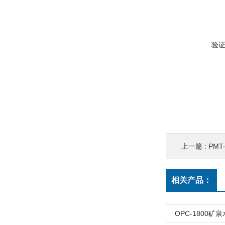
验
上一篇 :
PM
相关产品：
OPC-1800