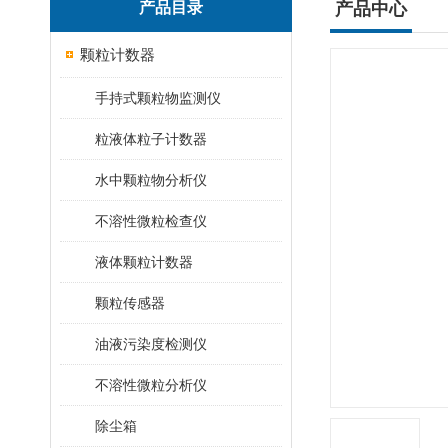
产品目录
产品中心
颗粒计数器
手持式颗粒物监测仪
粒液体粒子计数器
水中颗粒物分析仪
不溶性微粒检查仪
液体颗粒计数器
颗粒传感器
油液污染度检测仪
不溶性微粒分析仪
除尘箱