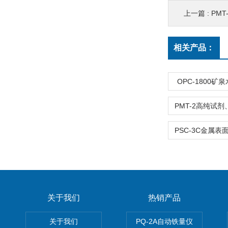
上一篇 :
PM
相关产品：
OPC-1800
关于我们
热销产品
关于我们
PQ-2A自动铁量仪