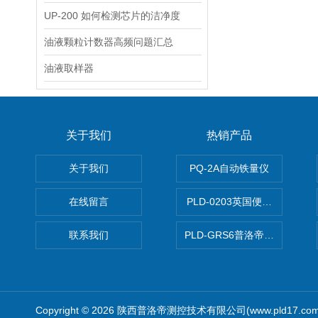
UP-200 如何检测芯片的洁净度
油液颗粒计数器高频问题汇总
油液取样器
关于我们
热销产品
关于我们
PQ-2A自动铁量仪
在线留言
PLD-0203英国便携式油品
联系我们
PLD-GRS6普洛帝全自动微
Copyright © 2026 陕西普洛帝测控技术有限公司(www.pld17.c