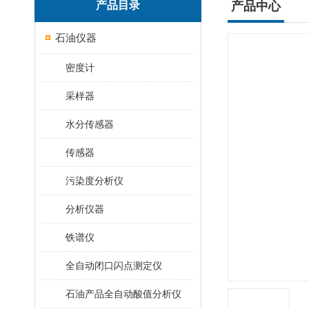
产品目录
产品中心
石油仪器
密度计
采样器
水分传感器
传感器
污染度分析仪
分析仪器
铁谱仪
全自动闭口闪点测定仪
石油产品全自动酸值分析仪