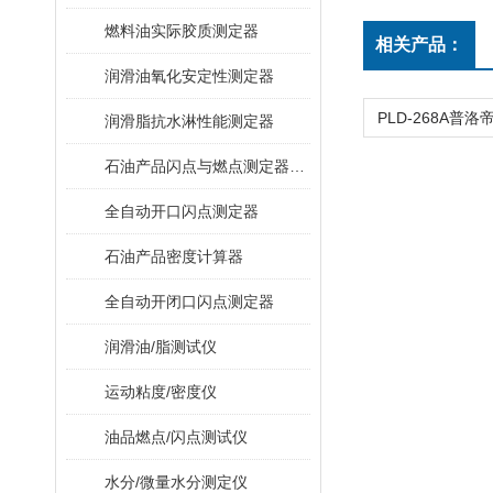
燃料油实际胶质测定器
相关产品：
润滑油氧化安定性测定器
润滑脂抗水淋性能测定器
石油产品闪点与燃点测定器（克利夫兰开口杯法）
全自动开口闪点测定器
石油产品密度计算器
全自动开闭口闪点测定器
润滑油/脂测试仪
运动粘度/密度仪
油品燃点/闪点测试仪
水分/微量水分测定仪