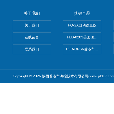
关于我们
热销产品
关于我们
PQ-2A自动铁量仪
在线留言
PLD-0203英国便携式油品
联系我们
PLD-GRS6普洛帝全自动微
Copyright © 2026 陕西普洛帝测控技术有限公司(www.pld17.c