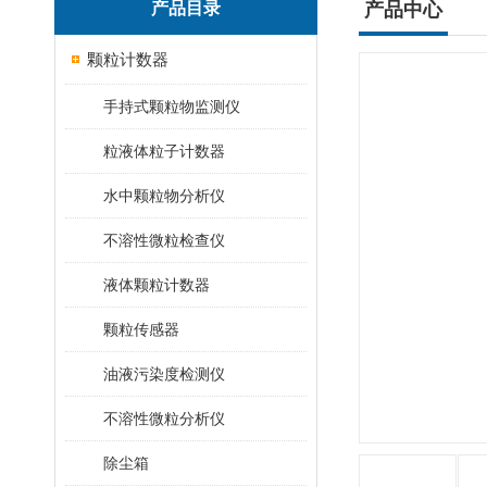
产品目录
产品中心
颗粒计数器
手持式颗粒物监测仪
粒液体粒子计数器
水中颗粒物分析仪
不溶性微粒检查仪
液体颗粒计数器
颗粒传感器
油液污染度检测仪
不溶性微粒分析仪
除尘箱