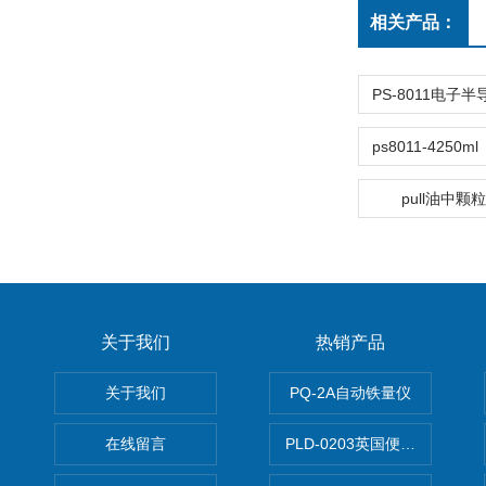
相关产品：
pull油中
关于我们
热销产品
关于我们
PQ-2A自动铁量仪
在线留言
PLD-0203英国便携式油品