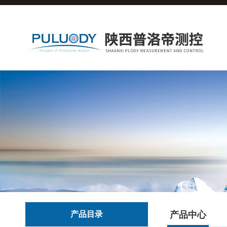
产品目录
产品中心