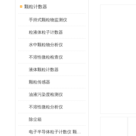
颗粒计数器
手持式颗粒物监测仪
粒液体粒子计数器
水中颗粒物分析仪
不溶性微粒检查仪
液体颗粒计数器
颗粒传感器
油液污染度检测仪
不溶性微粒分析仪
除尘箱
电子半导体粒子计数仪 颗粒计数器