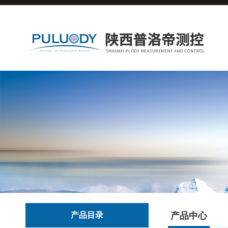
产品目录
产品中心