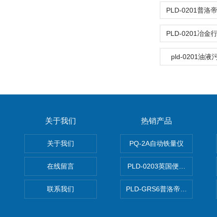
pld-0201油
关于我们
热销产品
关于我们
PQ-2A自动铁量仪
在线留言
PLD-0203英国便携式油品
联系我们
PLD-GRS6普洛帝全自动微