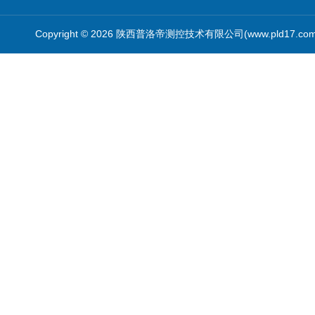
Copyright © 2026 陕西普洛帝测控技术有限公司(www.pld17.c