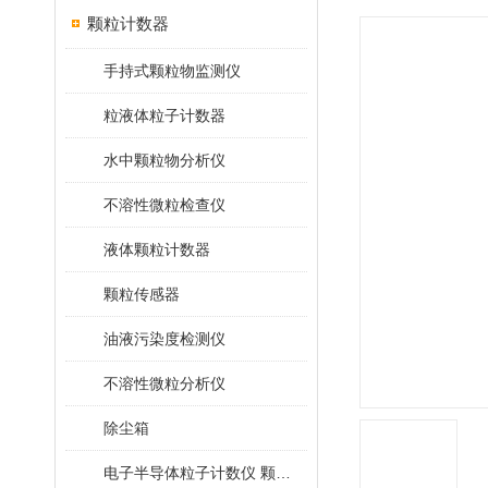
颗粒计数器
手持式颗粒物监测仪
粒液体粒子计数器
水中颗粒物分析仪
不溶性微粒检查仪
液体颗粒计数器
颗粒传感器
油液污染度检测仪
不溶性微粒分析仪
除尘箱
电子半导体粒子计数仪 颗粒计数器