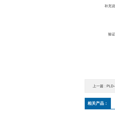
补充
验
上一篇 :
PLD
相关产品：