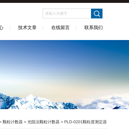
心
技术文章
在线留言
联系我们
>
颗粒计数器
>
光阻法颗粒计数器
> PLD-0201颗粒度测定器