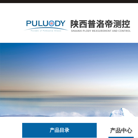
产品目录
产品中心