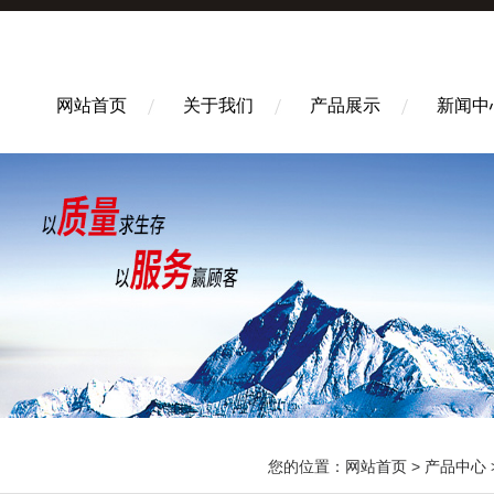
网站首页
关于我们
产品展示
新闻中
您的位置：
网站首页
>
产品中心