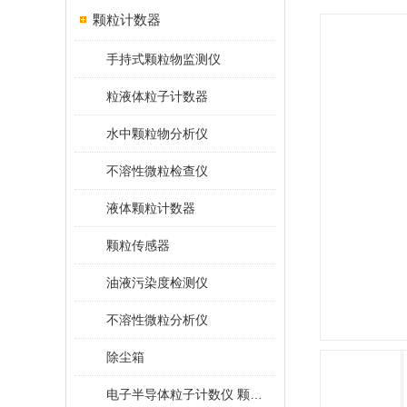
颗粒计数器
手持式颗粒物监测仪
粒液体粒子计数器
水中颗粒物分析仪
不溶性微粒检查仪
液体颗粒计数器
颗粒传感器
油液污染度检测仪
不溶性微粒分析仪
除尘箱
电子半导体粒子计数仪 颗粒计数器