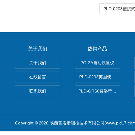
关于我们
热销产品
关于我们
PQ-2A自动铁量仪
在线留言
PLD-0203英国便携式油品
联系我们
PLD-GRS6普洛帝全自动微
Copyright © 2026 陕西普洛帝测控技术有限公司(www.pld17.c