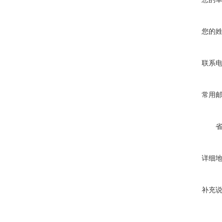
您的
联系
常用
详细
补充