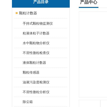
产品目录
产品中心
颗粒计数器
手持式颗粒物监测仪
粒液体粒子计数器
水中颗粒物分析仪
不溶性微粒检查仪
液体颗粒计数器
颗粒传感器
油液污染度检测仪
不溶性微粒分析仪
除尘箱