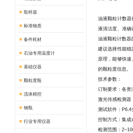
取样器
油液颗粒计数器
标准物质
液清洁度、准确
油液颗粒计数器
备件耗材
建议选择性能稳
石油专用温度计
原理，能够快速
基础仪器
的颗粒度信息。
技术参数：
颗粒度瓶
订制要求：各类
流体精控
激光传感检测器
钢瓶
测试软件：
P6.4
控制方式：集成
行业专用仪器
检测范围：
2~1