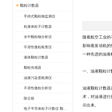
颗粒计数器
手持式颗粒物监测仪
粒液体粒子计数器
水中颗粒物分析仪
随着航空工业的
影响着发动机的
不溶性微粒检查仪
一种先进的油液
液体颗粒计数器
颗粒传感器
一、油液颗粒计
油液污染度检测仪
不溶性微粒分析仪
油液颗粒计数器
术，对油液进行
除尘箱
示出来。
电子半导体粒子计数仪 颗粒计数器