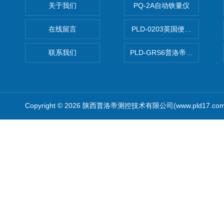
关于我们
PQ-2A自动铁量仪
在线留言
PLD-0203英国便携式油品
联系我们
PLD-GRS6普洛帝全自动微
Copyright © 2026 陕西普洛帝测控技术有限公司(www.pld17.c