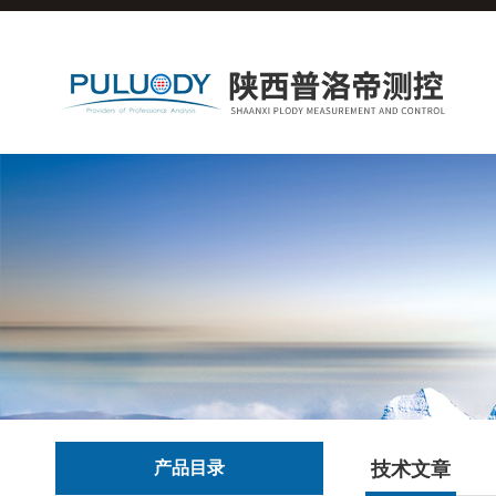
产品目录
技术文章