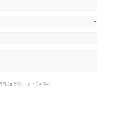
写阿拉伯数字），如：三加四=7