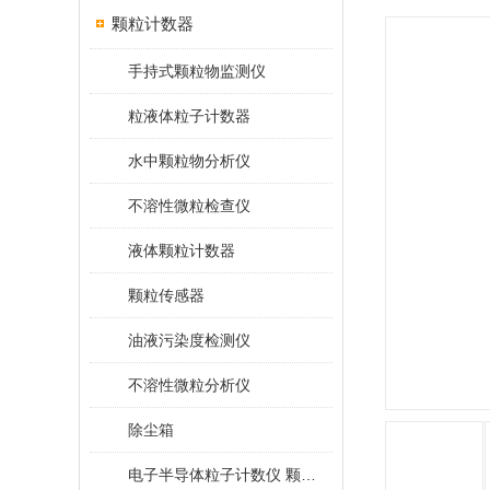
颗粒计数器
手持式颗粒物监测仪
粒液体粒子计数器
水中颗粒物分析仪
不溶性微粒检查仪
液体颗粒计数器
颗粒传感器
油液污染度检测仪
不溶性微粒分析仪
除尘箱
电子半导体粒子计数仪 颗粒计数器