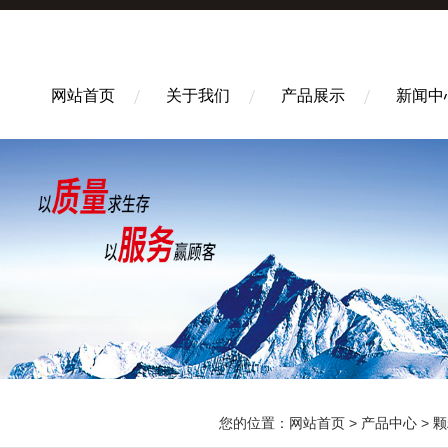
网站首页
关于我们
产品展示
新闻中
您的位置：
网站首页
>
产品中心
>
颗