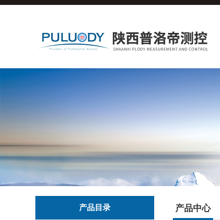
产品目录
产品中心