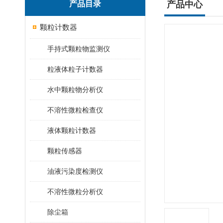
产品目录
产品中心
颗粒计数器
手持式颗粒物监测仪
粒液体粒子计数器
水中颗粒物分析仪
不溶性微粒检查仪
液体颗粒计数器
颗粒传感器
油液污染度检测仪
不溶性微粒分析仪
除尘箱