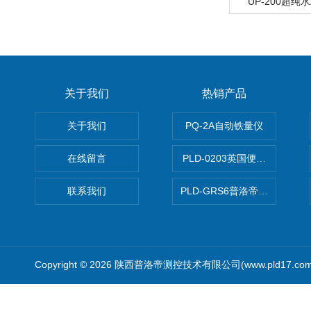
UP-200超
关于我们
热销产品
关于我们
PQ-2A自动铁量仪
在线留言
PLD-0203英国便携式油品
联系我们
PLD-GRS6普洛帝全自动微
Copyright © 2026 陕西普洛帝测控技术有限公司(www.pld17.c