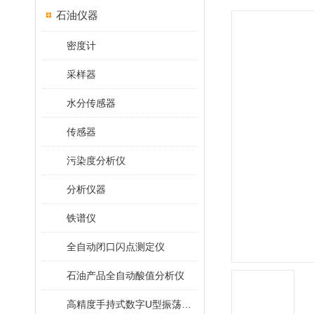
石油仪器
密度计
采样器
水分传感器
传感器
污染度分析仪
分析仪器
铁谱仪
全自动闭口闪点测定仪
石油产品全自动酸值分析仪
高精度手持式数字U型振荡法密度计