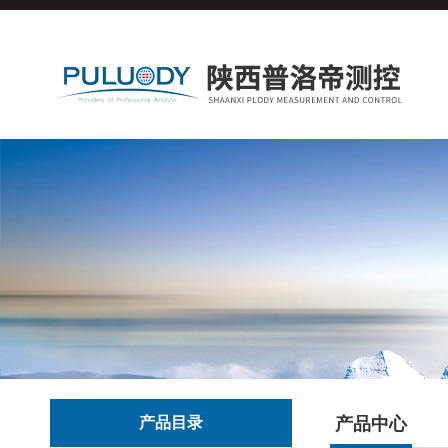
产品目录
产品中心