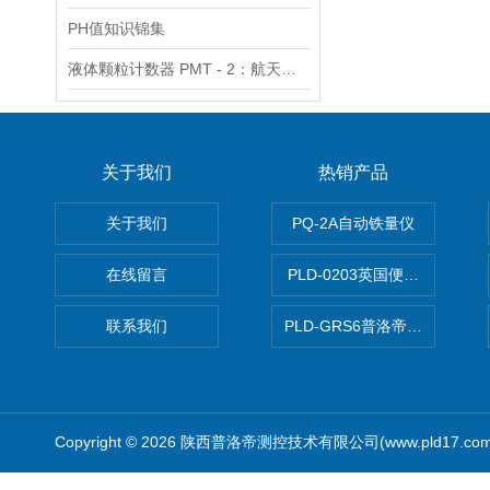
PH值知识锦集
液体颗粒计数器 PMT - 2：航天精密零部件洁净度检测的得力助手
关于我们
热销产品
关于我们
PQ-2A自动铁量仪
在线留言
PLD-0203英国便携式油品
联系我们
PLD-GRS6普洛帝全自动微
Copyright © 2026 陕西普洛帝测控技术有限公司(www.pld17.c