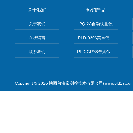
关于我们
热销产品
关于我们
PQ-2A自动铁量仪
在线留言
PLD-0203英国便携式油品
联系我们
PLD-GRS6普洛帝全自动微
Copyright © 2026 陕西普洛帝测控技术有限公司(www.pld17.c