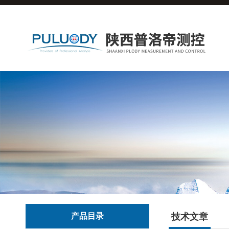
产品目录
技术文章