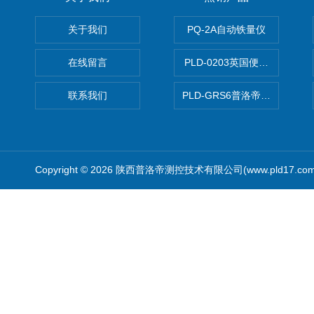
关于我们
PQ-2A自动铁量仪
在线留言
PLD-0203英国便携式油品
联系我们
PLD-GRS6普洛帝全自动微
Copyright © 2026 陕西普洛帝测控技术有限公司(www.pld17.c