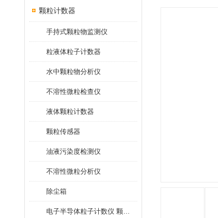
颗粒计数器
手持式颗粒物监测仪
粒液体粒子计数器
水中颗粒物分析仪
不溶性微粒检查仪
液体颗粒计数器
颗粒传感器
油液污染度检测仪
不溶性微粒分析仪
除尘箱
电子半导体粒子计数仪 颗粒计数器