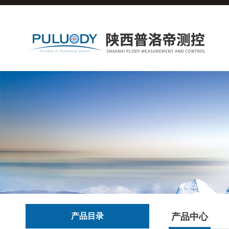
产品目录
产品中心