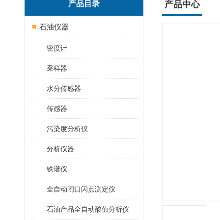
产品目录
产品中心
石油仪器
密度计
采样器
水分传感器
传感器
污染度分析仪
分析仪器
铁谱仪
全自动闭口闪点测定仪
石油产品全自动酸值分析仪