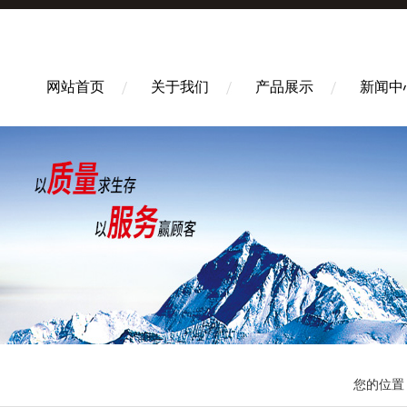
网站首页
关于我们
产品展示
新闻中
您的位置