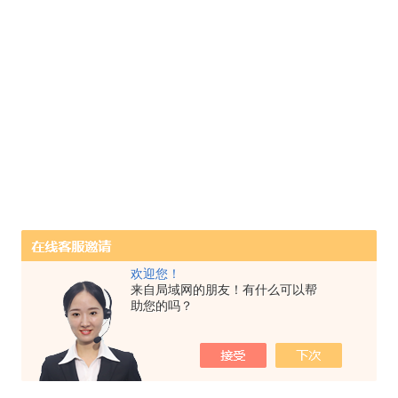
欢迎您！
来自局域网的朋友！有什么可以帮
助您的吗？