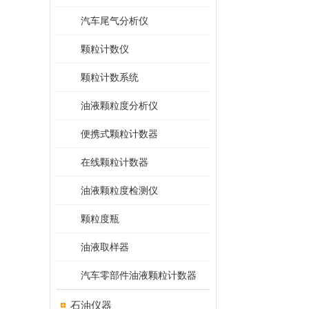
汽车尾气分析仪
颗粒计数仪
颗粒计数系统
油液颗粒度分析仪
便携式颗粒计数器
在线颗粒计数器
油液颗粒度检测仪
颗粒度瓶
油液取样器
汽车零部件油液颗粒计数器
石油仪器