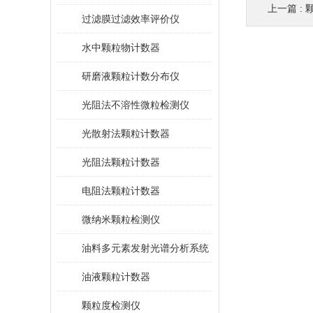
上一篇 :
过滤膜过滤效率评价仪
水中颗粒物计数器
研磨液颗粒计数分布仪
光阻法不溶性微粒检测仪
光散射法颗粒计数器
光阻法颗粒计数器
电阻法颗粒计数器
微纳米颗粒检测仪
油料多元素发射光谱分析系统
油液颗粒计数器
颗粒度检测仪