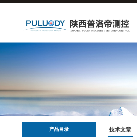
产品目录
技术文章