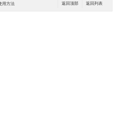
使用方法
返回顶部
返回列表