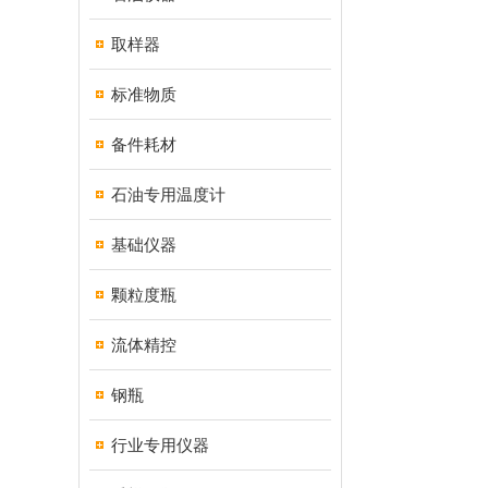
取样器
标准物质
备件耗材
石油专用温度计
基础仪器
颗粒度瓶
流体精控
钢瓶
行业专用仪器