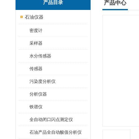
产品目录
产品中心
石油仪器
密度计
采样器
水分传感器
传感器
污染度分析仪
分析仪器
铁谱仪
全自动闭口闪点测定仪
石油产品全自动酸值分析仪