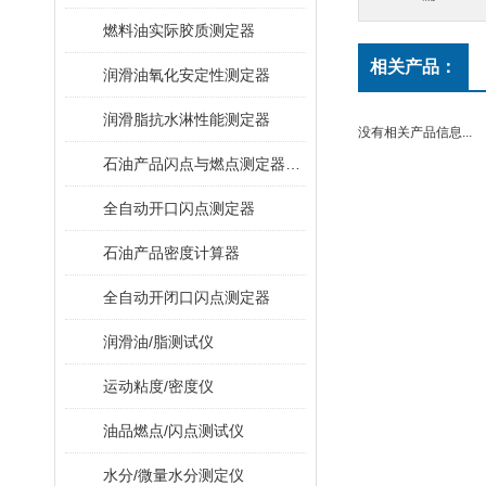
燃料油实际胶质测定器
相关产品：
润滑油氧化安定性测定器
润滑脂抗水淋性能测定器
没有相关产品信息...
石油产品闪点与燃点测定器（克利夫兰开口杯法）
全自动开口闪点测定器
石油产品密度计算器
全自动开闭口闪点测定器
润滑油/脂测试仪
运动粘度/密度仪
油品燃点/闪点测试仪
水分/微量水分测定仪