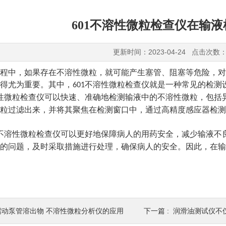
601不溶性微粒检查仪在输
更新时间：2023-04-24 点击次数：
程中，如果存在不溶性微粒，就可能产生塞管、阻塞等危险，对
得尤为重要。其中，
不溶性微粒检查仪就是一种常见的检测
601
性微粒检查仪可以快速、准确地检测输液中的不溶性微粒，包括
粒过滤出来，并将其聚焦在检测窗口中，通过高精度感应器检测
不溶性微粒检查仪可以更好地保障病人的用药安全，减少输液不
的问题，及时采取措施进行处理，确保病人的安全。因此，在输
蠕动泵管溶出物 不溶性微粒分析仪的应用
下一篇 :
润滑油测试仪不仅能评估润滑油