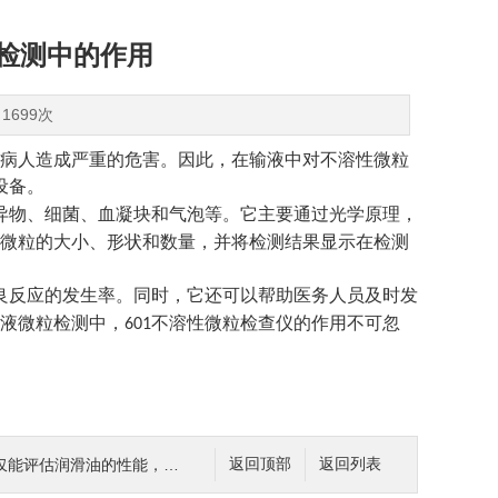
液检测中的作用
1699次
病人造成严重的危害。因此，在输液中对不溶性微粒
设备。
异物、细菌、血凝块和气泡等。它主要通过光学原理，
微粒的大小、形状和数量，并将检测结果显示在检测
良反应的发生率。同时，它还可以帮助医务人员及时发
液微粒检测中，
不溶性微粒检查仪的作用不可忽
601
的性能，还能为润滑油的选择提供科学的依据
返回顶部
返回列表