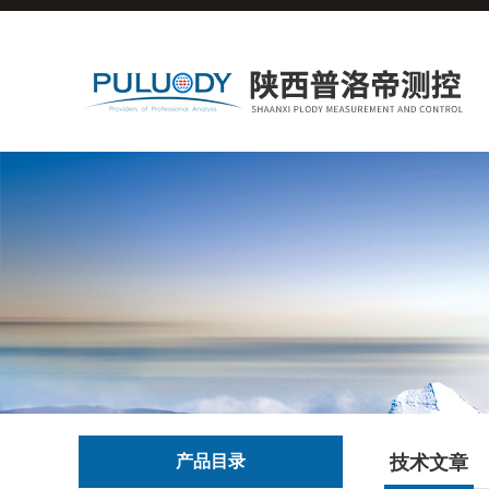
产品目录
技术文章