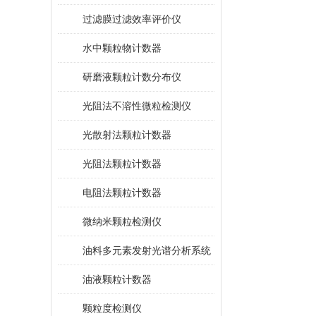
过滤膜过滤效率评价仪
水中颗粒物计数器
研磨液颗粒计数分布仪
光阻法不溶性微粒检测仪
光散射法颗粒计数器
光阻法颗粒计数器
电阻法颗粒计数器
微纳米颗粒检测仪
油料多元素发射光谱分析系统
油液颗粒计数器
颗粒度检测仪