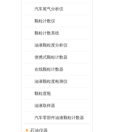
汽车尾气分析仪
颗粒计数仪
颗粒计数系统
油液颗粒度分析仪
便携式颗粒计数器
在线颗粒计数器
油液颗粒度检测仪
颗粒度瓶
油液取样器
汽车零部件油液颗粒计数器
石油仪器