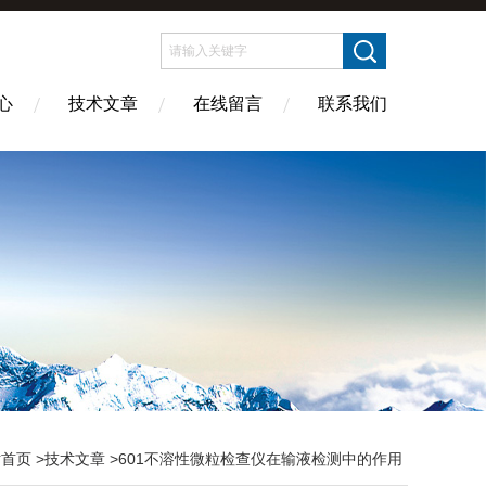
心
技术文章
在线留言
联系我们
站首页
>
技术文章
>601不溶性微粒检查仪在输液检测中的作用