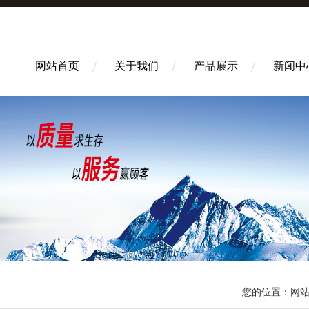
网站首页
关于我们
产品展示
新闻中
您的位置：
网