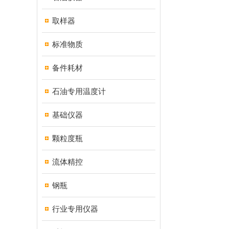
取样器
标准物质
备件耗材
石油专用温度计
基础仪器
颗粒度瓶
流体精控
钢瓶
行业专用仪器