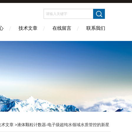
心
技术文章
在线留言
联系我们
技术文章
>液体颗粒计数器-电子级超纯水领域水质管控的新星