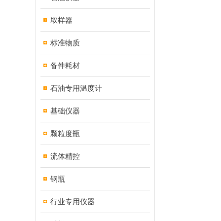
取样器
标准物质
备件耗材
石油专用温度计
基础仪器
颗粒度瓶
流体精控
钢瓶
行业专用仪器