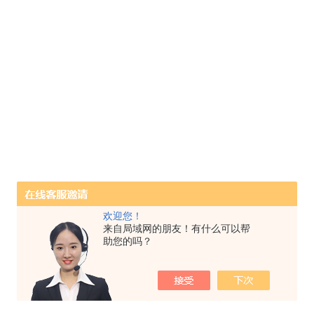
欢迎您！
来自局域网的朋友！有什么可以帮
助您的吗？