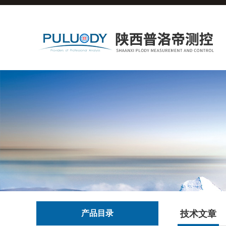
产品目录
技术文章