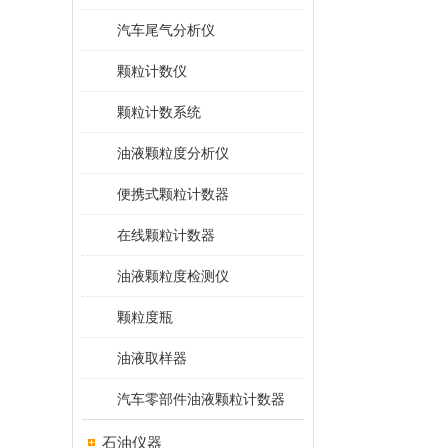
汽车尾气分析仪
颗粒计数仪
颗粒计数系统
油液颗粒度分析仪
便携式颗粒计数器
在线颗粒计数器
油液颗粒度检测仪
颗粒度瓶
油液取样器
汽车零部件油液颗粒计数器
石油仪器