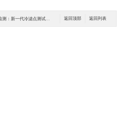
一代冷滤点测试仪的智能化与自动化
返回顶部
返回列表