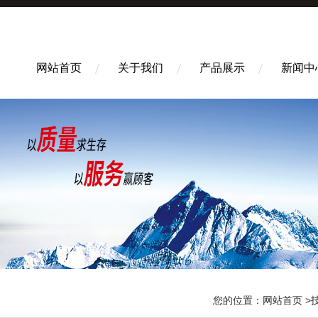
网站首页
关于我们
产品展示
新闻中
您的位置：
网站首页
>