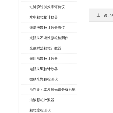
过滤膜过滤效率评价仪
上一篇 :
5
水中颗粒物计数器
研磨液颗粒计数分布仪
光阻法不溶性微粒检测仪
光散射法颗粒计数器
光阻法颗粒计数器
电阻法颗粒计数器
微纳米颗粒检测仪
油料多元素发射光谱分析系统
油液颗粒计数器
颗粒度检测仪