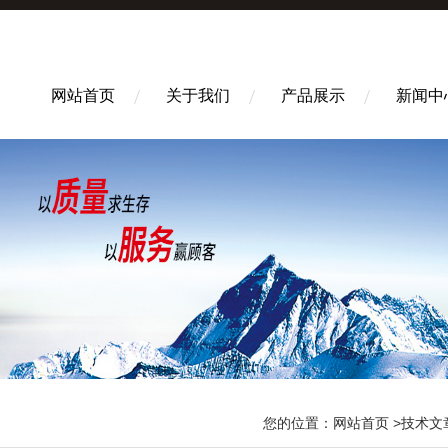
网站首页
关于我们
产品展示
新闻中
您的位置：
网站首页
>
技术文