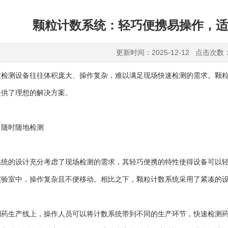
颗粒计数系统：轻巧便携易操作，适
更新时间：2025-12-12 点击次数
测设备往往体积庞大、操作复杂，难以满足现场快速检测的需求。颗粒
提供了理想的解决方案。
随时随地检测
的设计充分考虑了现场检测的需求，其轻巧便携的特性使得设备可以轻
实验室中，操作复杂且不便移动。相比之下，颗粒计数系统采用了紧凑的
生产线上，操作人员可以将计数系统带到不同的生产环节，快速检测药