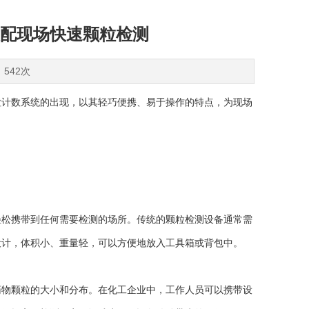
配现场快速颗粒检测
：542次
计数系统的出现，以其轻巧便携、易于操作的特点，为现场
松携带到任何需要检测的场所。传统的颗粒检测设备通常需
设计，体积小、重量轻，可以方便地放入工具箱或背包中。
物颗粒的大小和分布。在化工企业中，工作人员可以携带设