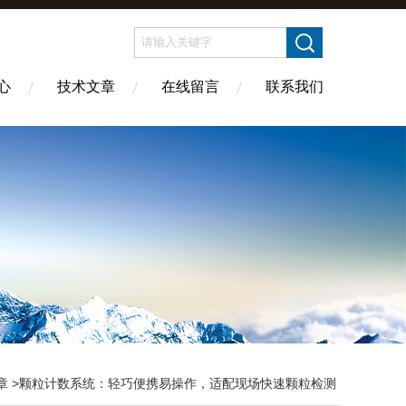
心
技术文章
在线留言
联系我们
章
>颗粒计数系统：轻巧便携易操作，适配现场快速颗粒检测