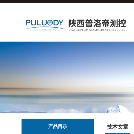
产品目录
技术文章