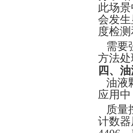
此场景
会发生
度检测
需要
方法处
四、油
油液
应用中
质量
计数器