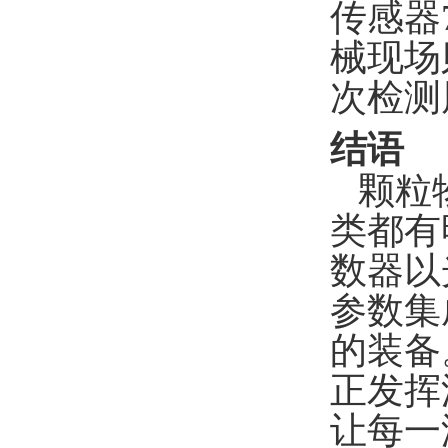
传感器
械现场
次检测
结语
颗粒
类都有
数器以
参数集
的装备
正发挥
让每一