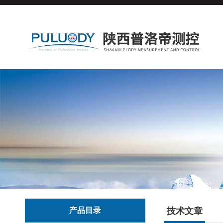
产品目录
技术文章