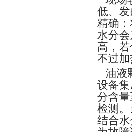
低、发
精确：
水分会
高，若
不过加
油液
设备集
分含量
检测。
结合水