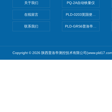
关于我们
PQ-2A自动铁量仪
在线留言
PLD-0203英国便携式油品
联系我们
PLD-GRS6普洛帝全自动微
Copyright © 2026 陕西普洛帝测控技术有限公司(www.pld17.c