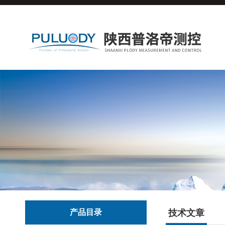
产品目录
技术文章