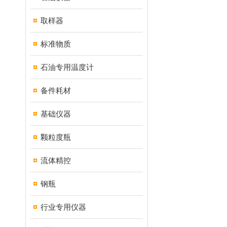
取样器
标准物质
石油专用温度计
备件耗材
基础仪器
颗粒度瓶
流体精控
钢瓶
行业专用仪器