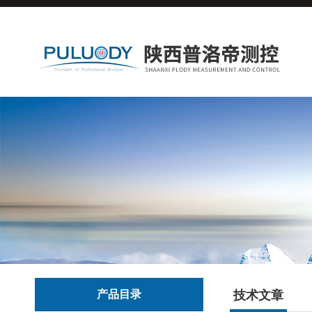
产品目录
技术文章