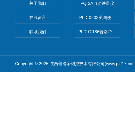
关于我们
PQ-2A自动铁量仪
在线留言
PLD-0203英国便携式油品
联系我们
PLD-GRS6普洛帝全自动微
Copyright © 2026 陕西普洛帝测控技术有限公司(www.pld17.c