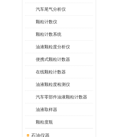
汽车尾气分析仪
颗粒计数仪
颗粒计数系统
油液颗粒度分析仪
便携式颗粒计数器
在线颗粒计数器
油液颗粒度检测仪
汽车零部件油液颗粒计数器
油液取样器
颗粒度瓶
石油仪器