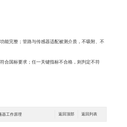
功能完整；管路与传感器适配被测介质，不吸附、不
符合国标要求；任一关键指标不合格，则判定不符
荡器工作原理
返回顶部
返回列表