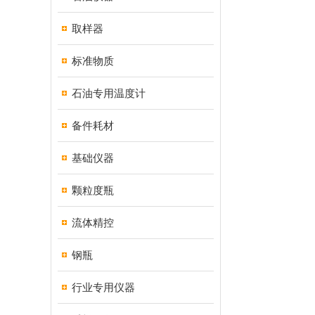
取样器
标准物质
石油专用温度计
备件耗材
基础仪器
颗粒度瓶
流体精控
钢瓶
行业专用仪器