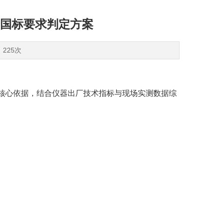
合国标要求判定方案
：225次
71 为核心依据，结合仪器出厂技术指标与现场实测数据综