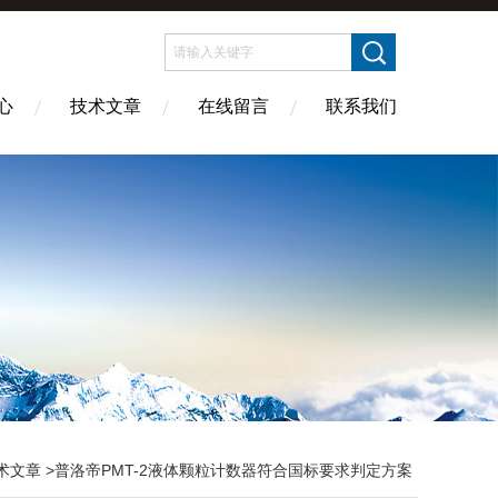
心
技术文章
在线留言
联系我们
术文章
>普洛帝PMT-2液体颗粒计数器符合国标要求判定方案