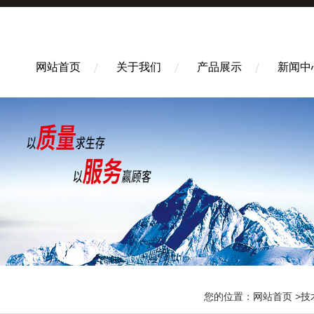
网站首页
关于我们
产品展示
新闻中
您的位置：
网站首页
>
技