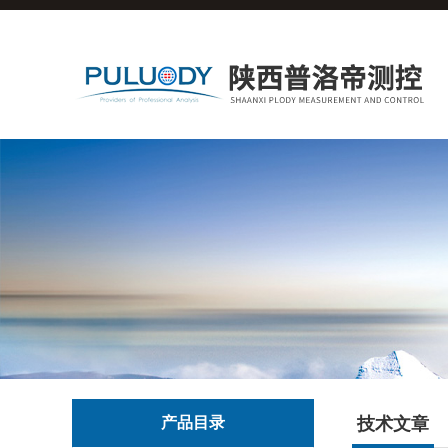
产品目录
技术文章