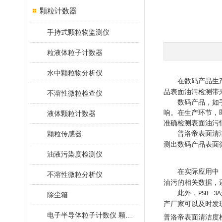
颗粒计数器
手持式颗粒物监测仪
粒液体粒子计数器
水中颗粒物分析仪
在数码产品生
品表面油污检测带
不溶性微粒检查仪
数码产品，如
响。在生产环节，
液体颗粒计数器
准确检测表面油污
颗粒传感器
普洛帝表面清
测出数码产品表面
油液污染度检测仪
在实际应用中
不溶性微粒分析仪
油污的相关数据，
此外，
PSB - 3A
除尘箱
产厂家可以及时发
电子半导体粒子计数仪 颗粒计数器
普洛帝表面清洁度