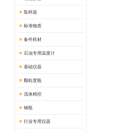
取样器
标准物质
备件耗材
石油专用温度计
基础仪器
颗粒度瓶
流体精控
钢瓶
行业专用仪器