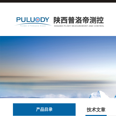
产品目录
技术文章