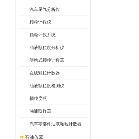
汽车尾气分析仪
颗粒计数仪
颗粒计数系统
油液颗粒度分析仪
便携式颗粒计数器
在线颗粒计数器
油液颗粒度检测仪
颗粒度瓶
油液取样器
汽车零部件油液颗粒计数器
石油仪器