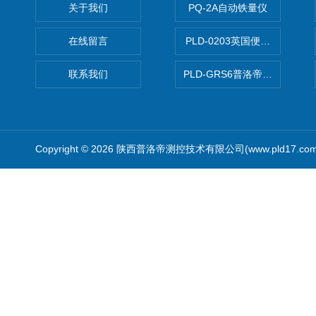
关于我们
PQ-2A自动铁量仪
在线留言
PLD-0203英国便携式油品
联系我们
PLD-GRS6普洛帝全自动微
Copyright © 2026 陕西普洛帝测控技术有限公司(www.pld17.c