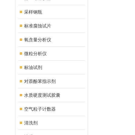
采样钢瓶
标准腐蚀试片
氧含量分析仪
微粒分析仪
标油试剂
对萘酚苯指示剂
水质硬度测试胶囊
空气粒子计数器
清洗剂