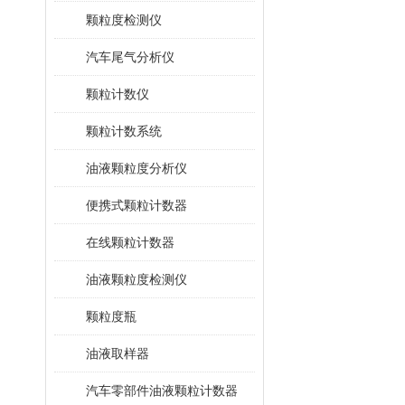
颗粒度检测仪
汽车尾气分析仪
颗粒计数仪
颗粒计数系统
油液颗粒度分析仪
便携式颗粒计数器
在线颗粒计数器
油液颗粒度检测仪
颗粒度瓶
油液取样器
汽车零部件油液颗粒计数器