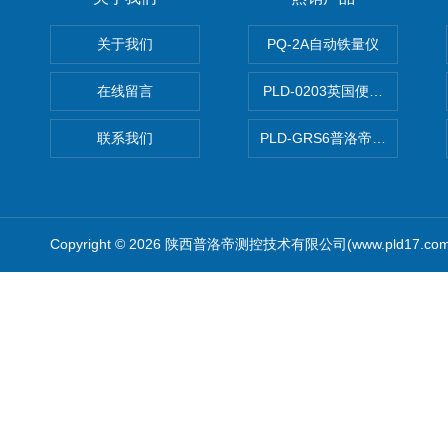
关于我们
PQ-2A自动铁量仪
在线留言
PLD-0203英国便携式油品
联系我们
PLD-GRS6普洛帝全自动微
Copyright © 2026 陕西普洛帝测控技术有限公司(www.pld17.c