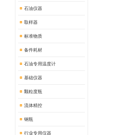
石油仪器
取样器
标准物质
备件耗材
石油专用温度计
基础仪器
颗粒度瓶
流体精控
钢瓶
行业专用仪器