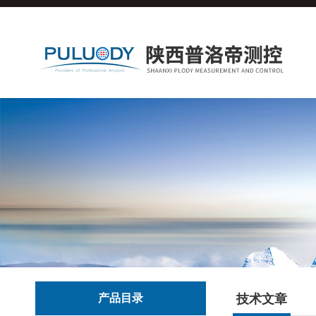
产品目录
技术文章