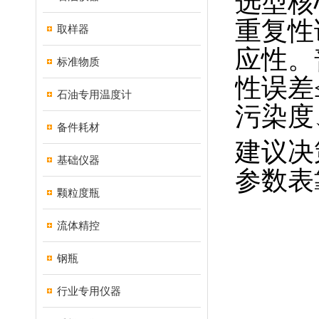
选型核
重复性
取样器
应性。
标准物质
性误差
石油专用温度计
污染度
备件耗材
建议决
基础仪器
参数表
颗粒度瓶
流体精控
钢瓶
行业专用仪器