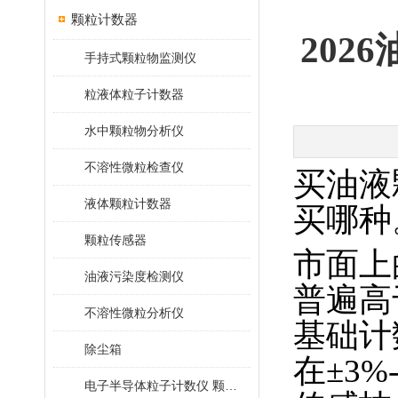
颗粒计数器
20
手持式颗粒物监测仪
粒液体粒子计数器
水中颗粒物分析仪
不溶性微粒检查仪
买油液
液体颗粒计数器
买哪种
颗粒传感器
市面上
油液污染度检测仪
普遍高
不溶性微粒分析仪
基础计
除尘箱
在±3
电子半导体粒子计数仪 颗粒计数器