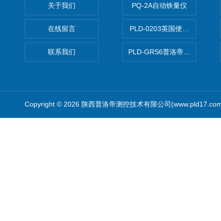
关于我们
PQ-2A自动铁量仪
在线留言
PLD-0203英国便携式油品
联系我们
PLD-GRS6普洛帝全自动微
Copyright © 2026 陕西普洛帝测控技术有限公司(www.pld17.c