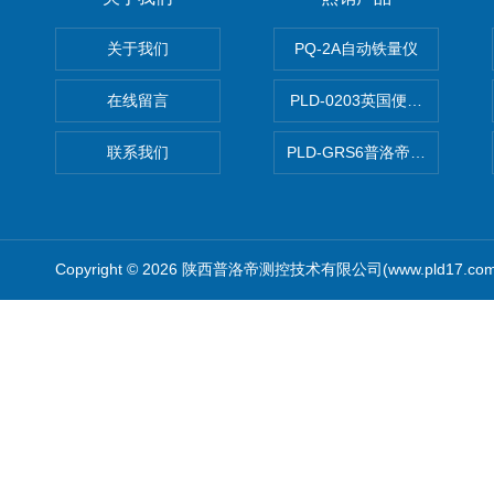
关于我们
PQ-2A自动铁量仪
在线留言
PLD-0203英国便携式油品
联系我们
PLD-GRS6普洛帝全自动微
Copyright © 2026 陕西普洛帝测控技术有限公司(www.pld17.c