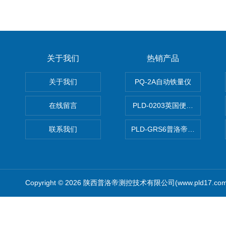
关于我们
热销产品
关于我们
PQ-2A自动铁量仪
在线留言
PLD-0203英国便携式油品
联系我们
PLD-GRS6普洛帝全自动微
Copyright © 2026 陕西普洛帝测控技术有限公司(www.pld17.c