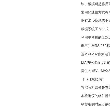
议。根据所起作用
常用的通信方式有
据有多少位就需要
根据系统工作方式
利用单片机的全双
电平）与RS-2
选MAX232作为
EIA的标准而设计
提供的+5V。MA
（3）数据分析
数据分析部分是在
本检测仪的软件部
级标准的对应；数