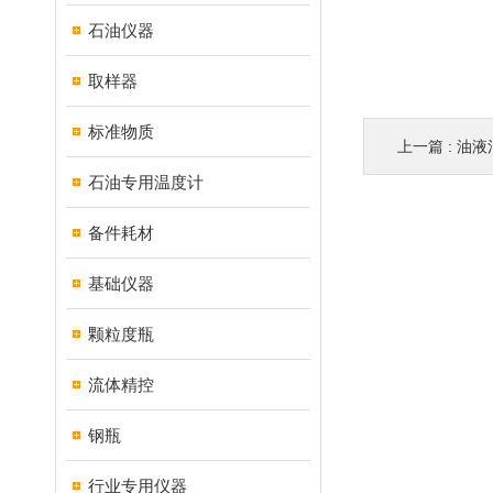
石油仪器
取样器
标准物质
上一篇 :
油液
石油专用温度计
备件耗材
基础仪器
颗粒度瓶
流体精控
钢瓶
行业专用仪器