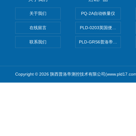
关于我们
PQ-2A自动铁量仪
在线留言
PLD-0203英国便携式油品
联系我们
PLD-GRS6普洛帝全自动微
Copyright © 2026 陕西普洛帝测控技术有限公司(www.pld17.c