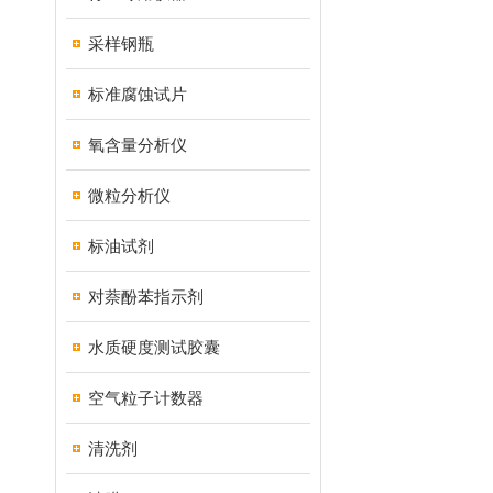
采样钢瓶
标准腐蚀试片
氧含量分析仪
微粒分析仪
标油试剂
对萘酚苯指示剂
水质硬度测试胶囊
空气粒子计数器
清洗剂